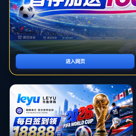
中国足球队与韩国队在世预赛中的赛程安排对于两队
韩国队的第一场较量定于2025年11月21日举行。
机会。
赛程的安排还受到天气条件和场地资源的影响。通常
因此，比赛前的气象预测以及场地的条件都将影响双
此外，赛程的间隔时间也意味着球员的身体状况管理
战计划，以确保球员在关键战役时达到最佳状态。
2、比赛地点的影响因素
比赛地点的选择对两队的表现具有重要影响。通常情
来自家乡球迷的支持，这对于提升球员士气、增强团
具体到地理位置，中国的主场选择通常是北京、上海
有着不容小觑的氛围，他们的球迷也常常能形成强大
此外，比赛场地的草坪质量、气候条件以及球场设施
的最终结果。