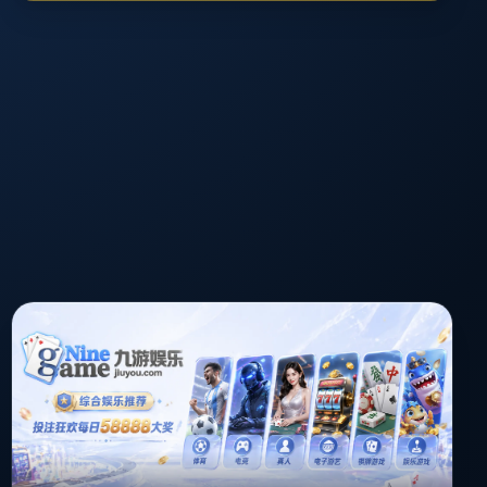
定的日期和地点进行。根据最新的赛季安排，中国队与
的时间去适应和调整，更重要的是，提供了复仇和改善的
赛季的中后期，尤其是冬季，可能会影响球员的状态。
极其重要的。教练团队需要根据赛程设置制定合理的备
件和气氛。对于中国队来说，在主场的比赛，能够得到
更多的观众。然而，在客场作战时，韩国队在主场同样
用，将使得双方在技术对抗中显得更加关键，改变比赛