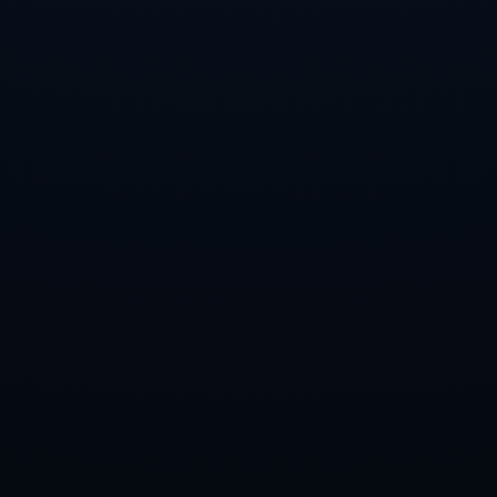
渊源和文化背景。通过对赛程的分析，可以看到两支球队为争取
每次交锋中都展现出不同的竞争态势。同时，两队的历史表现也
推动了足球文化的发展。中国和韩国的足球之战，既是竞技的展
。
导能力