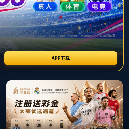
来说至关重要。在分组赛阶段，双方的一场关键对决往往会在特
而第二场将在2026年3月24日进行。这种安排让两队球员有充分
情况下，较为温暖的气候可以为球员的发挥提供良好的保障，而
方的备战策略。
。在长时间的高强度比赛后，合理安排恢复、训练和战术准备是
况下，主场作战的球队会拥有更多的优势，因为他们熟悉场地条
队凝聚力具有正面作用。
或者广州等大城市，因为这些地点不仅交通便利，同时也能吸引
的主场气场，这对客队的心理产生一定压力。
等，都会对比赛的整体质量产生深远的影响。这些因素的综合作