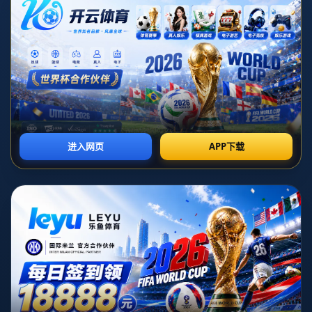
们将进行全面总结，指出未来研究的方向与策略。通过对这
些方面的探讨，期望为理解平局战术的复杂性与多样性提供
有价值的见解。
1、平局战术的概念与历史
平局战术可以被定义为在比赛中两支球队都在寻求至少获得
一分的策略。通常，球队在面对强敌或者必须保留积分的情
况下，会选择这种相对保守的战术。平局战术的核心理念是
尽量减少失误，以防对手得分，同时通过有效的防守体系来
保障自身的利益。
在历史上，尤其是在国家队赛事如欧洲杯的交锋中，平局战
术的使用并非始于今日。早在20世纪，球队就意识到在关键
比赛中，稳固的防守与合理的战术布置将显著影响比赛结
果。诸多球队在遇到劲敌时，常常以这种方式尝试确保一个
积分，特别是在小组赛阶段。