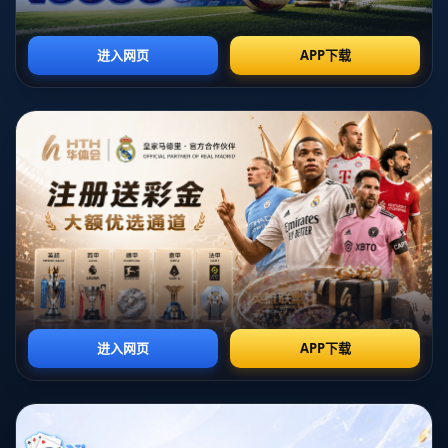
例如，在某些历史性的比赛中，包括1976年和2000年的欧洲
杯，许多球队因为平局而成功晋级后续阶段，为球队提供了
战略上的优势。现代足球变得更加注重战术布局，平局战术
在众多球队中逐渐演变出更多的变种形式。
2、球队表现与平局战术实施分析
不同球队在实施平局战术时表现有所不同。某些球队，比如
意大利和希腊，往往以防守反击著称，他们在面对更高实力
的对手时，通常选择采取平局战术来降低失球风险。这种战
术实施的成功依赖于球员的理解与默契，尤其是在关键时刻
的处理能力。
同时，球队在平局战术中的表现也与其阵型密切相关。选择
适合防守的阵型，如352或541，可以更好地提供防守保障，
增加球队在防守中的稳固性。此外，球员的个体素质和技术