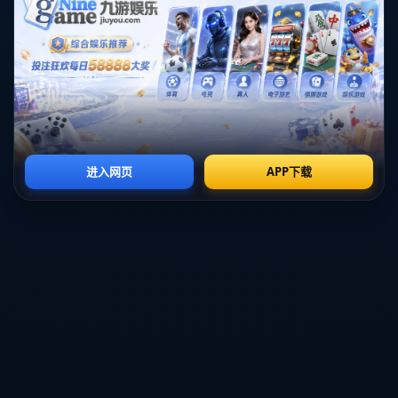
水平也会对战术效果产生直接影响。若不足以完成这样的战
术安排，带来的结果往往是不尽如人意。
以2016年欧洲杯为例，当时表现突出的球队如威尔士和葡萄
牙，在小组赛中虽然出现平局，但依靠整体战术的调整，最
终均成功晋级。平局战术在这些比赛中起到的并不仅仅是积
分的保障，更为后续阶段的全面施展提供了充足的心理准
备。
3、重要比赛中的战术实例
在欧洲杯的历史中，有多场关键比赛展现了平局战术的实际
效果。例如，在2012年欧洲杯，德国与丹麦的比赛中，双方
在比赛初期以平局开局，双方均采取了稳固的防守。尽管最
终德国赢得胜利，但比赛中双方平局的局面仍旧表明了平局
战术的可行性。
再如，2018年俄罗斯世界杯的资格赛中，意大利与瑞典的较