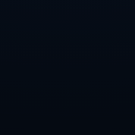
球、射门以及防守的成功反应都给予热烈的反馈，这为比赛
增添了不少色彩。
而在比赛结束后，各种社交媒体上关于这场比赛的讨论热度
也持续上升，球迷们纷纷表达对球队表现的赞扬，同时对个
别球员的表现进行讨论。可以说，已然成为了一场能够激发
众多情感和话题的对抗。
总结：
综上所述，克罗地亚与日本的对抗不仅是一场技术与战术的
较量，更是球迷情感与文化的交融。这场比赛中有着两支高
水平球队的较量，莫德里奇与富安健洋的关键表现令比赛充
满悬念与戏剧性。同时，三笘薰的替补出场也为比赛增添了
不少看点，证明了他在球队中的重要性。
未来，我们期待两支球队在各自的发展中能够继续取得佳
绩，成为国际赛场上的佼佼者。这场比赛不仅铭刻了每位球