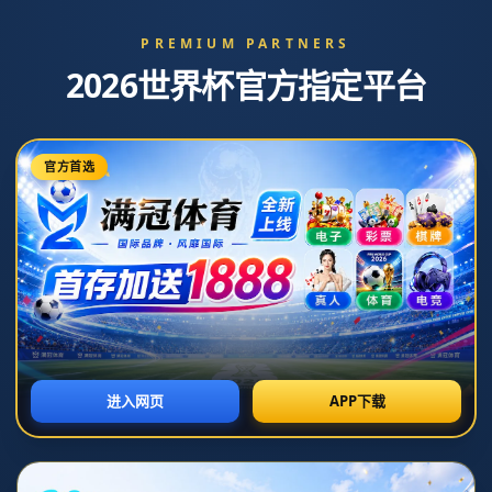
魔笛领衔克罗地亚首发 富安健洋在
阵 三笘薰替补出战日克对决
2026-07-07T02:30:43+08:00
2023年国际足球赛事的舞台上，克罗地亚与日本之间的对决
成为了众人瞩目的焦点。在这一场比赛中，克罗地亚的明星
球员莫德里奇领衔首发阵容，而日本方面富安健洋则成为首
发球员，三笘薰则在替补席待命。本文将从四个方面详细探
讨这一精彩对局，包括两队的首发阵容、关键球员的表现、
战术布置、以及球迷的期待与反应。这场比赛不仅是对球员