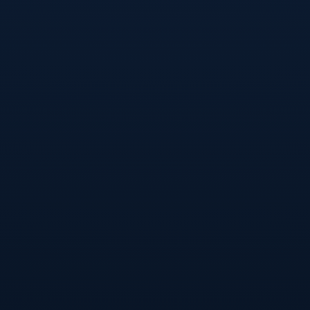
智能电视与大屏观赛的沉浸感
相比手机小屏，越来越多球迷开始追求在客厅用智能电视看
世界杯，这类观赛方式的关键在于系统兼容与信号源选择。
一方面，要确认电视系统是否支持安装相关视频平台客户
端，或者通过内置的直播模块接入官方信号；还需要提前测
试4K超高清和高帧率信号的实际表现，尤其是拖动进度条、
切换频道、暂停回看等操作是否流畅。对于没有智能电视功
能的用户，可以考虑使用电视盒子、投屏设备、游戏主机内
置应用等方式来接入直播平台。以某位球迷的案例为例 他在
上届世界杯时选择将手机App通过无线投屏投到电视上，却