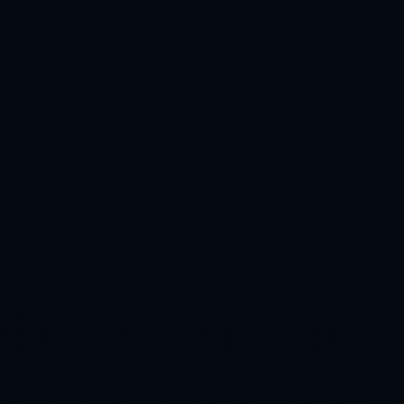
安全与版权意识避免踏入灰色地带
在世界杯这种顶级流量赛事期间，各类未经授权的低质直播
链接往往会在社交媒体和论坛中频繁出现，不仅存在版权风
险，还可能夹带恶意广告、木马程序甚至钓鱼网站。为了保
护设备和个人信息安全，应尽量选择正规有版权的平台，并
通过其官方网站或正规应用商店下载客户端，避免点击来历
不明的“内部源”“海外高清线路”等链接。即便某些平台宣称可
以免费提供所有比赛直播，但画质不稳定、随时被封、广告
遮挡画面等问题往往影响观赛心情，更严重的甚至可能导致
账号密码泄露、支付信息被窃取。对理性球迷而言，适度付
费、尊重版权不仅是为了支持高质量内容生产，也是为自己
的观赛体验和信息安全买单。
个人观赛场景的综合搭配建议
将以上策略真正落地，还需要结合自身生活节奏和使用习惯