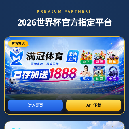
2026世界杯比赛直播平台全攻略与
观赛指南
2026-07-07T02:30:43+08:00
2026世界杯比赛直播平台全攻略与观赛指南