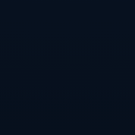
网络与流量策略确保不卡顿不卡心情
再好的直播平台，如果网络不给力，体验也会大打折扣。针
对世界杯这种高峰期赛事，建议从三方面进行准备 首先家庭
宽带尽量选择上行下行较为均衡且具备带宽冗余的套餐，至