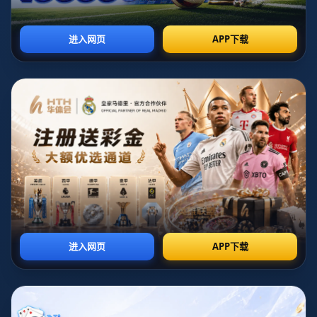
四年一度的世界杯，将在2026年迎来首次由美国、加拿大、
墨西哥三国联合举办的超大规模赛事，这既意味着更密集的
赛程和更多的球队，也预示着直播平台之间的竞争会比以往
更激烈。对于习惯通过网络、手机端追球的球迷而言，与其
等到开赛再临时搜链接、找信号，不如提前搞清楚有哪些靠
谱的2026世界杯比赛直播平台，如何选择更稳定、更清晰的
观看方式，以及怎样在高清、不卡顿的前提下，把每一场比
赛变成一次真正沉浸式的观赛体验。本篇将围绕世界杯直播
平台选择、设备与网络准备、特色观赛玩法进行系统梳理，
帮助你完成一份个人专属的2026世界杯观赛攻略。
解析2026世界杯直播平台格局