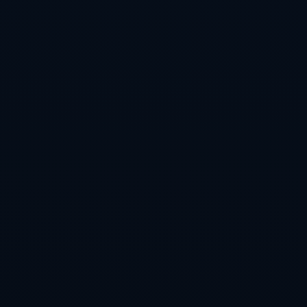
追到决赛，则更适合购买整届赛事通行产品。需要注意的
是，一些平台会推出联合会员礼包，例如视频平台联合运营
商、智能电视品牌、甚至外卖平台打包销售礼包，里面可能
包含4K特权、多终端登录、专属解说频道等附加价值。购买
前最好对比不同平台的清晰度上限、是否支持多设备同时登
录、是否有回看与多视角功能，避免只因价格便宜而牺牲核
心体验。