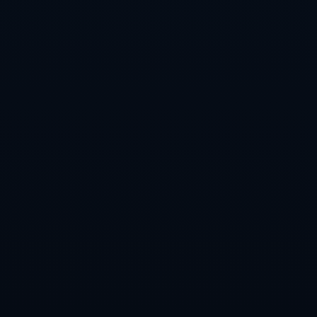
当然,谈到“世界杯预选赛可靠下注平台推荐”,很多人下意识会
想要一个具体名单。但更理性的做法是掌握一套自我筛选的
通用标准,再结合个人需求进行选择。你可以按照这样的思路
来梳理:先看平台是否具备清晰的合规牌照和公司信息,再测试
充值和小额提现的速度与稳定性;观察预选赛相关赛事是否齐