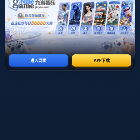
可靠的关键指标。世界杯预选赛阶段,投注频率往往较高,如果
每一次充值、提现都出现延迟或无法到账的情况,不仅影响心
情,还可能耽误你参与关键场次的投注。因此,在选择平台时,可
以重点观察几个细节:是否支持多种主流支付方式(如银行卡、
常见电子钱包等);充值是否实时到账、提现是否有明确的到账
时间说明;是否提供资金独立托管或交易记录可追溯的功能。
一些成熟平台会在账户中设置“可用余额”“冻结金额”等清晰分
类,并在下注后立即更新账目,这类透明化的设计往往是专业与
否的体现。
说到世界杯预选赛,很多球迷更加看重的其实是赔率与玩法。
可靠的平台在赔率设置上通常有两个特点:一是波动合理、不
刻意夸大回报;二是不同盘口之间的差价符合市场常识。比如
同一场预选赛,有的平台主队胜赔付高得离谱,而客队胜又异常
低,这种不符合常规的赔率结构,往往意味着平台要么不专业,要