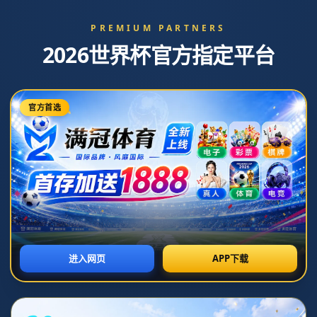
世界杯预选赛可靠下注平台推荐
2026-07-07T02:30:43+08:00
在世界杯预选赛激战正酣的阶段,越来越多球迷开始关注线上
体育投注,想要在观赛之余通过理性下注增加一点参与感与成
就感。不过,真正让人纠结的,并不是该买哪一支球队,而是如何
选择一个可靠的下注平台,既要赔率合理、玩法丰富,又要资金
安全、结算及时。围绕“世界杯预选赛可靠下注平台推荐”这个
主题,本文将从安全性、专业性、体验感等多个角度进行拆解,
帮助你在众多平台中筛选出更值得信赖的对象。