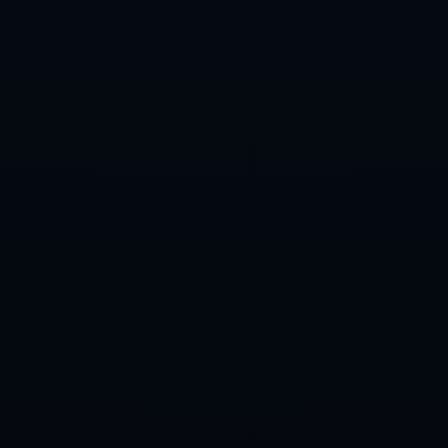
上一篇：全面解析靠谱的世界杯下注网站推荐
下一篇：解析世界杯赔率变化趋势与影响因素