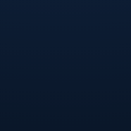
么另有目的。相反,那些会根据双方近期状态、交锋记录、伤
停情况动态调整赔率,同时在盘口类型上不仅提供传统的胜平
负、让球盘,还包括进球数、半场比分、角球、球员进球等多
样玩法的,往往在数据团队与风控体系上更为成熟,自然更值得
纳入“世界杯预选赛下注平台推荐”的备选名单。
从用户角度出发,平台的界面设计与操作体验同样不能忽视。
世界杯预选赛的赛程密集、跨洲进行,很多比赛在半夜或清晨
进行,这意味着你很可能是在碎片化时间里访问平台。一款真
正为世界杯预选赛打造的可靠下注平台,通常会具备几个明显
特征:首页清晰展示当天及未来几日的预选赛赛程;支持按联赛
地区、开赛时间、热门程度进行筛选;在某场比赛详情页中,能
一目了然地查看赔率变化以及双方近期战绩。更高级的平台
会直接提供实时数据和图文直播,例如控球率、射门次数、危
险进攻次数等,让你不看视频也能掌握比赛走向,在实时盘口中