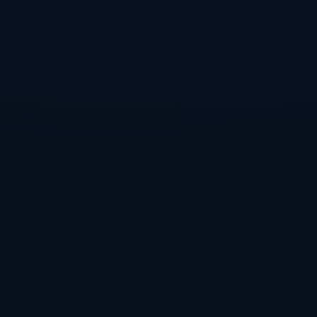
信息。刚开始,平台二的活动力度看起来更“划算”,A也在其中
投注了多场预选赛。然而到了亚洲区某关键一战,由于临近开
赛阶段服务器负载过高,平台二直接宕机,不仅无法及时下注,赛
后查看投注记录也出现缺失,提现还一度被拖延审核。反观平
台一,虽然优惠不算夸张,却保持了稳定访问,赛事结算也在终场
后几十分钟内完成,最终A在后续预选赛阶段逐渐只保留了平
台一的账户。从这个案例可以看出,评价一个世界杯预选赛下
注平台是否可靠,绝不能只看短期优惠,更要重视稳定性与可持
续性。