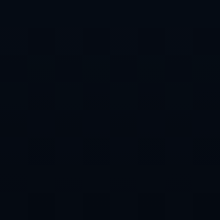
全,赔率是否与主流市场相近;体验移动端和网页端的操作是否
顺畅,实时数据是否充足;最后再通过客服沟通、用户评价等方
式补充信息。满足这些条件的平台,无论名字如何变化,其实都
可以归入个人意义上的“可靠下注平台推荐”名单。
值得强调的是,无论平台多么可靠、赔率多么诱人,在世界杯预
选赛下注时,理性和自律永远应当排在所有推荐之前。再完善
的平台也无法保证每一单下注都能获利,真正安全的,不是所谓
稳赢技巧,而是提前设定预算、严格控制注额、避免情绪化追
单的习惯。结合一个可靠的平台与理性的下注策略,才是享受
世界杯预选赛、提高观赛参与感又降低风险的正确方式。通
过以上维度的综合考量,你不仅能在众多平台中筛选出更匹配
自己的那一个,也能在整个预选赛周期里保持更稳定、可控的
投注节奏,把注意力更多放在比赛本身带来的激情与悬念上。