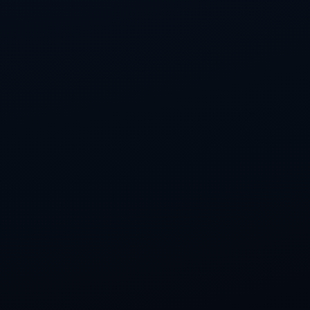
富有悬念。球队需在战术和心理上做好充分准备，以应
的战术适应性将是决定生死的关键因素。随着赛季的进