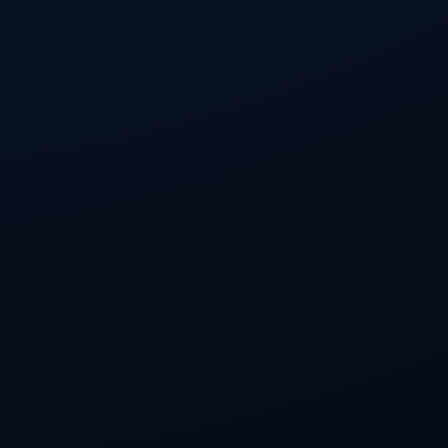
保住积分。这种策略虽然短期内有效，但也让球队失去
面对攻势强劲的球队时往往显得难以奏效。例如，在与